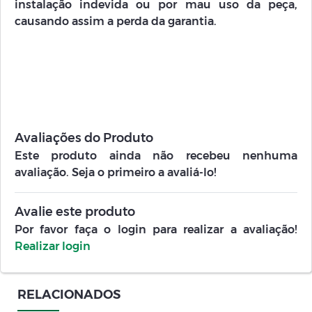
instalação indevida ou por mau uso da peça,
causando assim a perda da garantia.
Avaliações do Produto
Este produto ainda não recebeu nenhuma
avaliação. Seja o primeiro a avaliá-lo!
Avalie este produto
Por favor faça o login para realizar a avaliação!
Realizar login
RELACIONADOS