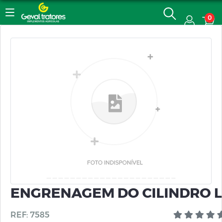
0
ENGRENAGEM DO CILINDRO LI
REF: 7585