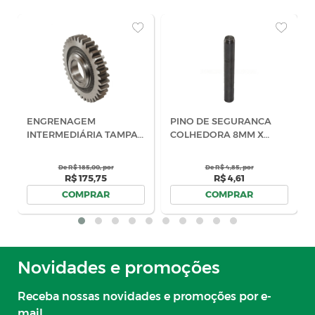
Novidades e promoções
Receba nossas novidades e promoções por e-
mail.