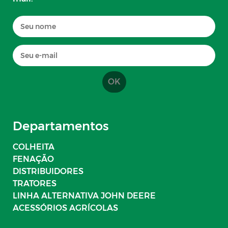
OK
Departamentos
COLHEITA
FENAÇÃO
DISTRIBUIDORES
TRATORES
LINHA ALTERNATIVA JOHN DEERE
ACESSÓRIOS AGRÍCOLAS