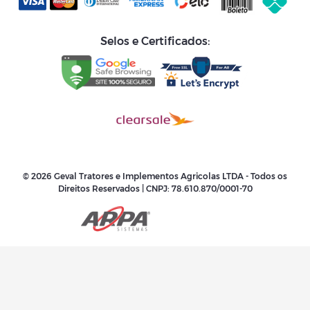
Selos e Certificados:
© 2026 Geval Tratores e Implementos Agricolas LTDA - Todos os
Direitos Reservados | CNPJ:
78.610.870/0001-70