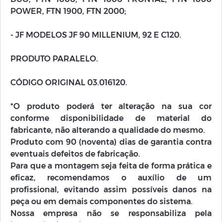
POWER, FTN 1900, FTN 2000;
- JF MODELOS JF 90 MILLENIUM, 92 E C120.
PRODUTO PARALELO.
CÓDIGO ORIGINAL 03.016120.
*O produto poderá ter alteração na sua cor
conforme disponibilidade de material do
fabricante, não alterando a qualidade do mesmo.
Produto com 90 (noventa) dias de garantia contra
eventuais defeitos de fabricação.
Para que a montagem seja feita de forma prática e
eficaz, recomendamos o auxílio de um
profissional, evitando assim possíveis danos na
peça ou em demais componentes do sistema.
Nossa empresa não se responsabiliza pela