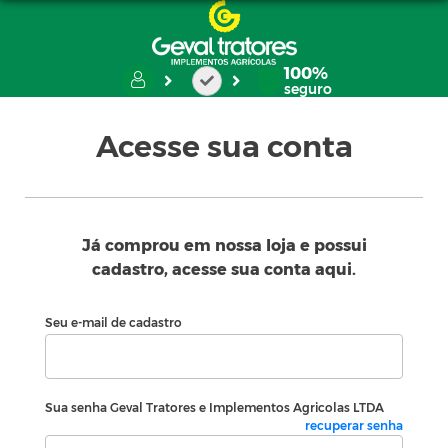
100%
seguro
Acesse sua conta
Já comprou em nossa loja e possui
cadastro, acesse sua conta aqui.
Seu e-mail de cadastro
Sua senha Geval Tratores e Implementos Agricolas LTDA
recuperar senha