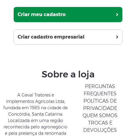
Criar meu cadastro
Criar cadastro empresarial
Sobre a loja
PERGUNTAS
FREQUENTES
A Geval Tratores e
POLÍTICAS DE
Implementos Agrícolas Ltda,
fundada em 1985 na cidade de
PRIVACIDADE
Concórdia, Santa Catarina.
QUEM SOMOS
Localizada em uma região
TROCAS E
reconhecida pelo agronegócio
DEVOLUÇÕES
e pela presença da renomada