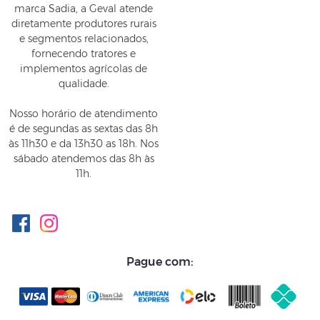
marca Sadia, a Geval atende
diretamente produtores rurais
e segmentos relacionados,
fornecendo tratores e
implementos agrícolas de
qualidade.
Nosso horário de atendimento
é de segundas as sextas das 8h
às 11h30 e da 13h30 as 18h. Nos
sábado atendemos das 8h às
11h.
Pague com: