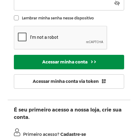
Lembrar minha senha nesse dispositivo
Acessar minha conta
Acessar minha conta via token
É seu primeiro acesso a nossa loja, crie sua
conta.
Primeiro acesso?
Cadastre-se